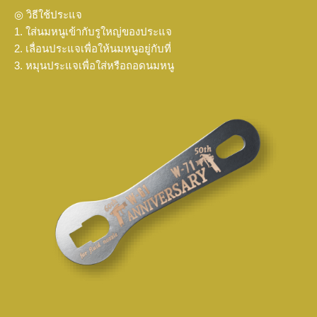
◎ วิธีใช้ประแจ
1. ใส่นมหนูเข้ากับรูใหญ่ของประแจ
2. เลื่อนประแจเพื่อให้นมหนูอยู่กับที่
3. หมุนประแจเพื่อใส่หรือถอดนมหนู