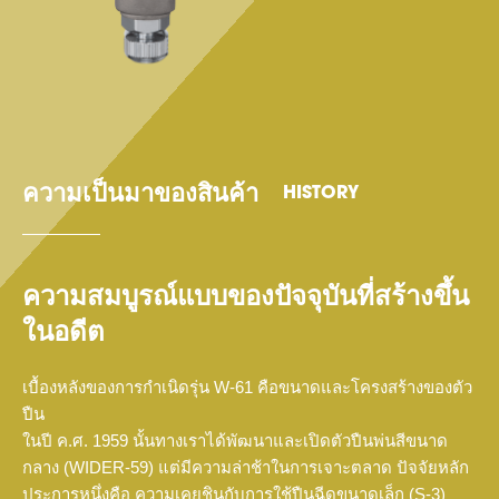
ความเป็นมาของสินค้า
HISTORY
ความสมบูรณ์แบบของปัจจุบันที่สร้างขึ้น
ในอดีต
เบื้องหลังของการกำเนิดรุ่น W-61 คือขนาดและโครงสร้างของตัว
ปืน
ในปี ค.ศ. 1959 นั้นทางเราได้พัฒนาและเปิดตัวปืนพ่นสีขนาด
กลาง (WIDER-59) แต่มีความล่าช้าในการเจาะตลาด ปัจจัยหลัก
ประการหนึ่งคือ ความเคยชินกับการใช้ปืนฉีดขนาดเล็ก (S-3)