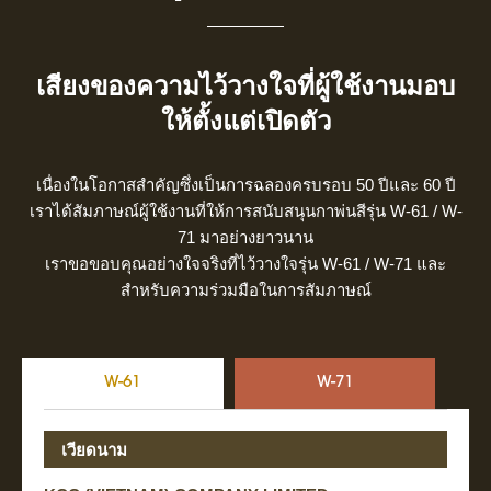
เสียงของความไว้วางใจที่ผู้ใช้งานมอบ
ให้ตั้งแต่เปิดตัว
เนื่องในโอกาสสำคัญซึ่งเป็นการฉลองครบรอบ 50 ปีและ 60 ปี
เราได้สัมภาษณ์ผู้ใช้งานที่ให้การสนับสนุนกาพ่นสีรุ่น W-61 / W-
71 มาอย่างยาวนาน
เราขอขอบคุณอย่างใจจริงที่ไว้วางใจรุ่น W-61 / W-71 และ
สำหรับความร่วมมือในการสัมภาษณ์
W-61
W-71
เวียดนาม