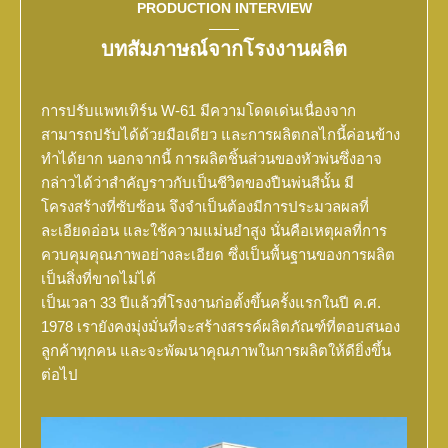
PRODUCTION INTERVIEW
บทสัมภาษณ์จากโรงงานผลิต
การปรับแพทเทิร์น W-61 มีความโดดเด่นเนื่องจาก
สามารถปรับได้ด้วยมือเดียว และการผลิตกลไกนี้ค่อนข้าง
ทำได้ยาก นอกจากนี้ การผลิตชิ้นส่วนของหัวพ่นซึ่งอาจ
กล่าวได้ว่าสำคัญราวกับเป็นชีวิตของปืนพ่นสีนั้น มี
โครงสร้างที่ซับซ้อน จึงจำเป็นต้องมีการประมวลผลที่
ละเอียดอ่อน และใช้ความแม่นยำสูง นั่นคือเหตุผลที่การ
ควบคุมคุณภาพอย่างละเอียด ซึ่งเป็นพื้นฐานของการผลิต
เป็นสิ่งที่ขาดไม่ได้
เป็นเวลา 33 ปีแล้วที่โรงงานก่อตั้งขึ้นครั้งแรกในปี ค.ศ.
1978 เรายังคงมุ่งมั่นที่จะสร้างสรรค์ผลิตภัณฑ์ที่ตอบสนอง
ลูกค้าทุกคน และจะพัฒนาคุณภาพในการผลิตให้ดียิ่งขึ้น
ต่อไป