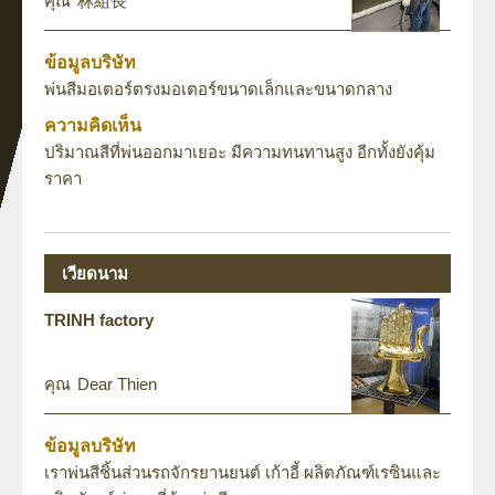
林組長
ข้อมูลบริษัท
พ่นสีมอเตอร์ตรงมอเตอร์ขนาดเล็กและขนาดกลาง
ความคิดเห็น
ปริมาณสีที่พ่นออกมาเยอะ มีความทนทานสูง อีกทั้งยังคุ้ม
ราคา
เวียดนาม
TRINH factory
Dear Thien
ข้อมูลบริษัท
เราพ่นสีชิ้นส่วนรถจักรยานยนต์ เก้าอี้ ผลิตภัณฑ์เรซินและ