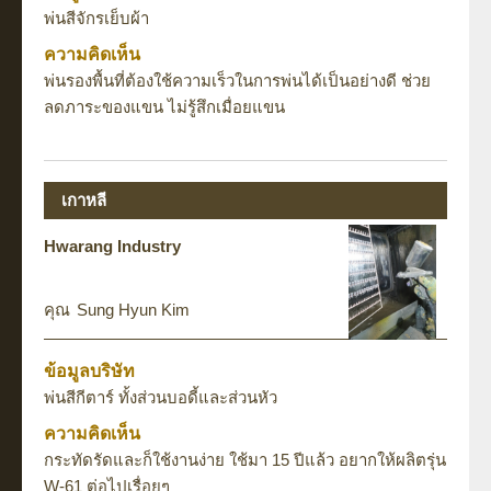
พ่นสีจักรเย็บผ้า
ความคิดเห็น
พ่นรองพื้นที่ต้องใช้ความเร็วในการพ่นได้เป็นอย่างดี ช่วย
ลดภาระของแขน ไม่รู้สึกเมื่อยแขน
เกาหลี
Hwarang Industry
Sung Hyun Kim
ข้อมูลบริษัท
พ่นสีกีตาร์ ทั้งส่วนบอดี้และส่วนหัว
ความคิดเห็น
กระทัดรัดและก็ใช้งานง่าย ใช้มา 15 ปีแล้ว อยากให้ผลิตรุ่น
W-61 ต่อไปเรื่อยๆ