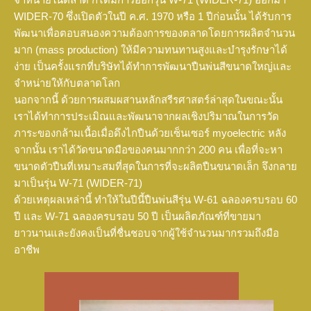
WIDER-70 ซึ่งเปิดตัวในปี ค.ศ. 1970 หรือ 1 ปีก่อนนั้น ได้รับการ
พัฒนาเพื่อตอบสนองความต้องการของตลาดโดยการผลิตจำนวน
มาก (mass production) ให้มีความทนทานสูงและบำรุงรักษาได้
ง่าย เป็นครั้งแรกที่บริษัทได้ทำการพัฒนาปืนพ่นสีขนาดใหญ่และ
จำหน่ายให้กับตลาดโลก
นอกจากนี้ ด้วยการผสมผสานหลักสรีรศาสตร์ล่าสุดในขณะนั้น
เราได้ทำการประเมิณและพัฒนาจากผลเชิงปริมาณในการวัด
ภาระของกล้ามเนื้อเมื่อดึงไกปืนด้วยเซ็นเซอร์ myoelectric หลัง
จากนั้น เราได้วัดขนาดมือของคนมากกว่า 200 คน เพื่อที่จะหา
ขนาดตัวปืนที่เหมาะสมที่สุดในการที่จะผลิตปืนขนาดเล็ก จึงกลาย
มาเป็นรุ่น W-71 (WIDER-71)
ด้วยเหตุผลเหล่านี้ ทำให้ในปีนี้ปืนพ่นสีรุ่น W-61 ฉลองครบรอบ 60
ปี และ W-71 ฉลองครบรอบ 50 ปี เป็นผลิตภัณฑ์ที่ขายมา
ยาวนานและยังคงเป็นที่ชื่นชอบจากผู้ใช้จำนวนมากรวมถึงมือ
อาชีพ