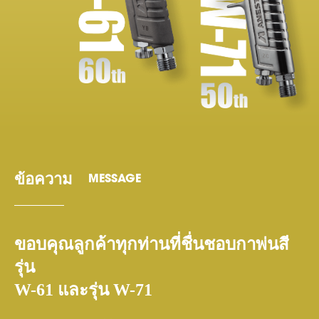
ข้อความ
MESSAGE
ขอบคุณลูกค้าทุกท่านที่ชื่นชอบกาพ่นสี
รุ่น
W-61 และรุ่น W-71