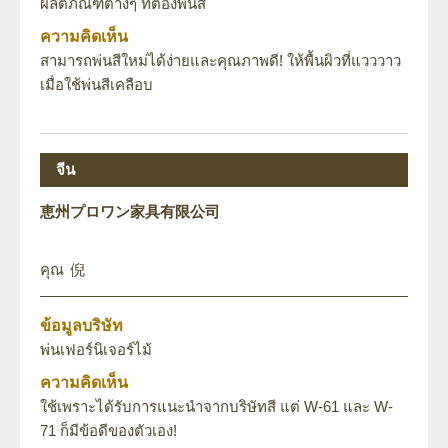
ผลิตภัณฑ์ต่างๆ ที่ต้องพ่นสี
ความคิดเห็น
สามารถพ่นสีใหม่ได้ง่ายและคุณภาพดี! ให้พื้นผิวที่แวววาว
เมื่อใช้พ่นสีเคลือบ
จีน
恵州プロワン家具有限公司
倪
ข้อมูลบริษัท
พ่นเฟอร์นิเจอร์ไม้
ความคิดเห็น
ใช้เพราะได้รับการแนะนำจากบริษัทสี แต่ W-61 และ W-
71 ก็มีข้อดีของตัวเอง!